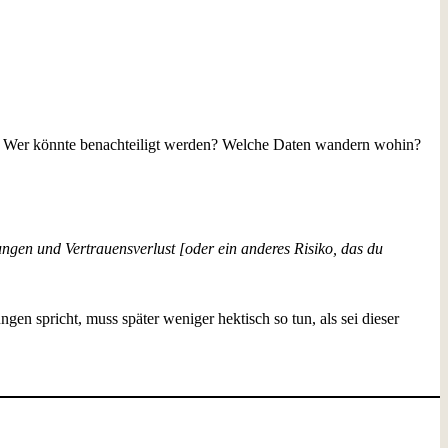
ngen. Wer könnte benachteiligt werden? Welche Daten wandern wohin?
ungen und Vertrauensverlust [oder ein anderes Risiko, das du
 spricht, muss später weniger hektisch so tun, als sei dieser