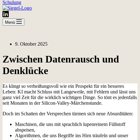
Schulung
Menü
9. Oktober 2025
Zwischen Datenrausch und
Denklücke
Es klingt so verheißungsvoll wie ein Prospekt für ein besseres
Leben: KI macht Schluss mit Langeweile, mit Fehlern und lässt uns
ganz viel Zeit für die wirklich wichtigen Dinge. So tönt es jedenfalls
seit Monaten in der Silicon-Valley-Märchenstunde.
Doch im Schatten der Versprechen türmen sich neue Absurditäten:
Maschinen, die uns mit sprachlich lupenreinem Füllstoff
abspeisen,
Algorithmen, die uns Begriffe ins Hirn träufeln und unser