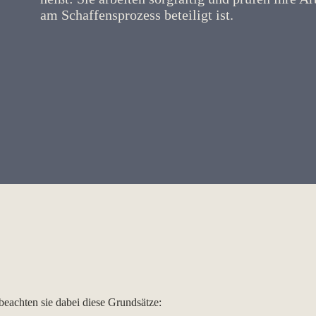
am Schaffensprozess beteiligt ist.
beachten sie dabei diese Grundsätze: