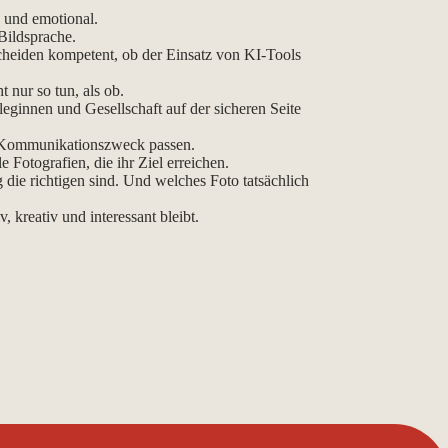
 und emotional.
Bildsprache.
heiden kompetent, ob der Einsatz von KI-Tools
nur so tun, als ob.
leginnen und Gesellschaft auf der sicheren Seite
m Kommunikationszweck passen.
 Fotografien, die ihr Ziel erreichen.
 die richtigen sind. Und welches Foto tatsächlich
, kreativ und interessant bleibt.