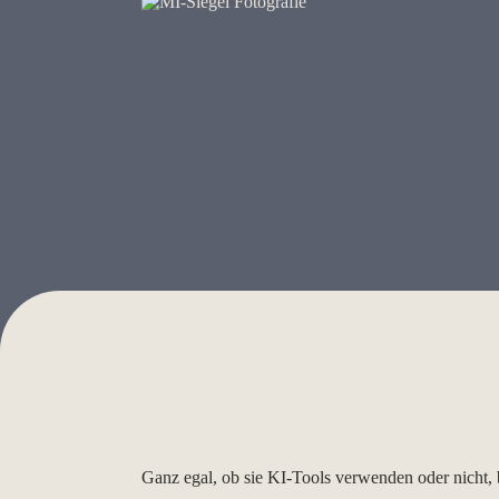
Ganz egal, ob sie KI-Tools verwenden oder nicht, 